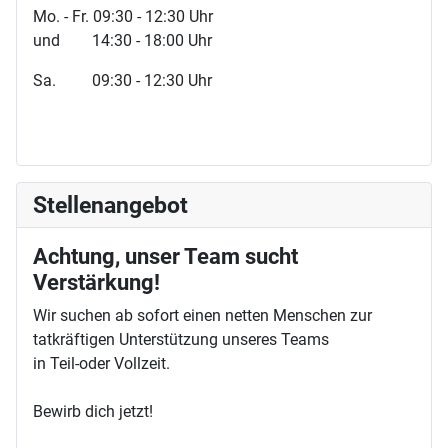
Mo. - Fr. 09:30 - 12:30 Uhr
und 14:30 - 18:00 Uhr
Sa. 09:30 - 12:30 Uhr
Stellenangebot
Achtung, unser Team sucht
Verstärkung!
Wir suchen ab sofort einen netten Menschen zur
tatkräftigen Unterstützung unseres Teams
in Teil-oder Vollzeit.
Bewirb dich jetzt!