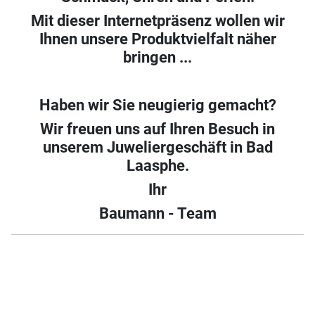
Mit dieser Internetpräsenz wollen wir
Ihnen unsere Produktvielfalt näher
bringen ...
Haben wir Sie neugierig gemacht?
Wir freuen uns auf Ihren Besuch in
unserem Juweliergeschäft in Bad
Laasphe.
Ihr
Baumann - Team