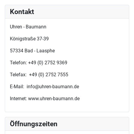
Kontakt
Uhren - Baumann
Königstraße 37-39
57334 Bad - Laasphe
Telefon: +49 (0) 2752 9369
Telefax: +49 (0) 2752 7555
E-Mail: info@uhren-baumann.de
Internet: www.uhren-baumann.de
Öffnungszeiten