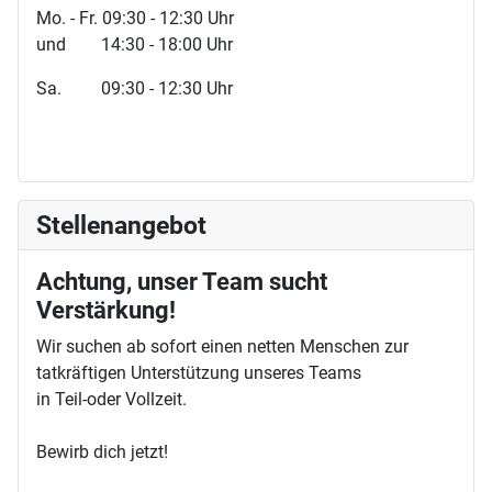
Mo. - Fr. 09:30 - 12:30 Uhr
und 14:30 - 18:00 Uhr
Sa. 09:30 - 12:30 Uhr
Stellenangebot
Achtung, unser Team sucht
Verstärkung!
Wir suchen ab sofort einen netten Menschen zur
tatkräftigen Unterstützung unseres Teams
in Teil-oder Vollzeit.
Bewirb dich jetzt!