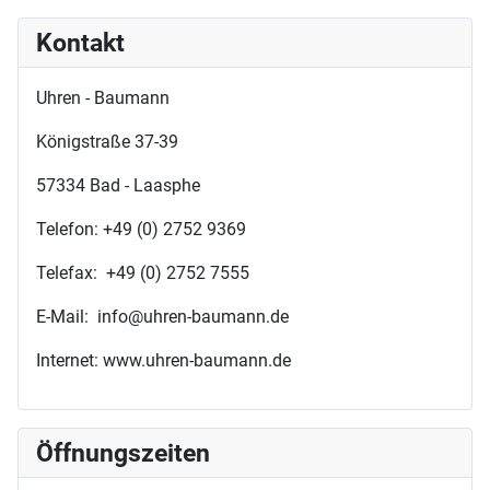
Kontakt
Uhren - Baumann
Königstraße 37-39
57334 Bad - Laasphe
Telefon: +49 (0) 2752 9369
Telefax: +49 (0) 2752 7555
E-Mail: info@uhren-baumann.de
Internet: www.uhren-baumann.de
Öffnungszeiten