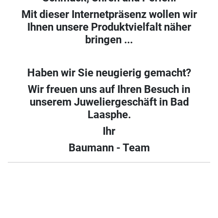
Mit dieser Internetpräsenz wollen wir
Ihnen unsere Produktvielfalt näher
bringen ...
Haben wir Sie neugierig gemacht?
Wir freuen uns auf Ihren Besuch in
unserem Juweliergeschäft in Bad
Laasphe.
Ihr
Baumann - Team