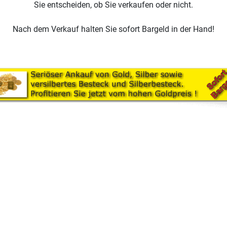
Sie entscheiden, ob Sie verkaufen oder nicht.
Nach dem Verkauf halten Sie sofort Bargeld in der Hand!