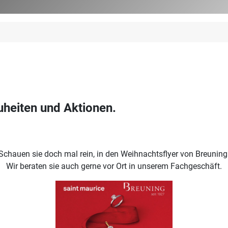
uheiten und Aktionen.
Schauen sie doch mal rein, in den Weihnachtsflyer von Breuning
Wir beraten sie auch gerne vor Ort in unserem Fachgeschäft.