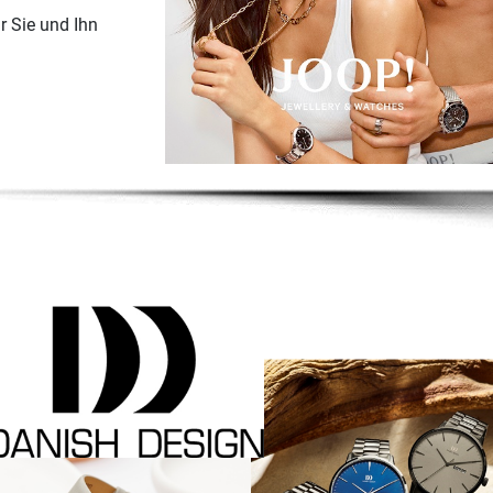
r Sie und Ihn