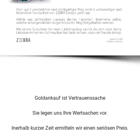
Goldankauf ist Vertrauenssache
Sie legen uns Ihre Wertsachen vor.
Inerhalb kurzer Zeit ermitteln wir einen seriösen Preis.