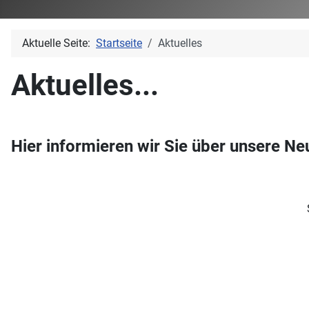
Aktuelle Seite:
Startseite
Aktuelles
Aktuelles...
Hier informieren wir Sie über unsere Ne