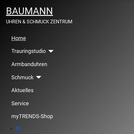
BAUMANN
UHREN & SCHMUCK ZENTRUM
Home
Trauringstudio
Armbanduhren
Schmuck
Aktuelles
Service
myTRENDS-Shop