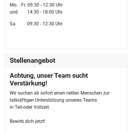
Mo. - Fr. 09:30 - 12:30 Uhr
und 14:30 - 18:00 Uhr
Sa. 09:30 - 12:30 Uhr
Stellenangebot
Achtung, unser Team sucht
Verstärkung!
Wir suchen ab sofort einen netten Menschen zur
tatkräftigen Unterstützung unseres Teams
in Teil-oder Vollzeit.
Bewirb dich jetzt!