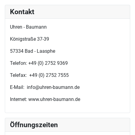
Kontakt
Uhren - Baumann
Königstraße 37-39
57334 Bad - Laasphe
Telefon: +49 (0) 2752 9369
Telefax: +49 (0) 2752 7555
E-Mail: info@uhren-baumann.de
Internet: www.uhren-baumann.de
Öffnungszeiten