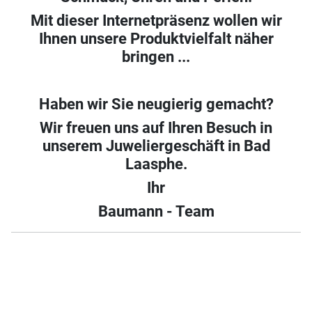
Mit dieser Internetpräsenz wollen wir
Ihnen unsere Produktvielfalt näher
bringen ...
Haben wir Sie neugierig gemacht?
Wir freuen uns auf Ihren Besuch in
unserem Juweliergeschäft in Bad
Laasphe.
Ihr
Baumann - Team