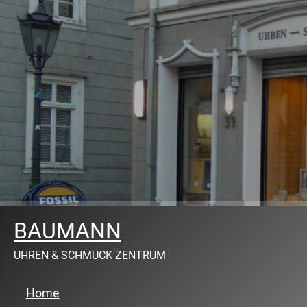
BAUMANN
UHREN & SCHMUCK ZENTRUM
Home