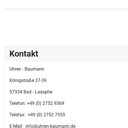
Kontakt
Uhren - Baumann
Königstraße 37-39
57334 Bad - Laasphe
Telefon: +49 (0) 2752 9369
Telefax: +49 (0) 2752 7555
E-Mail: info@uhren-baumann.de