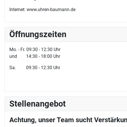
Internet: www.uhren-baumann.de
Öffnungszeiten
Mo. - Fr. 09:30 - 12:30 Uhr
und 14:30 - 18:00 Uhr
Sa. 09:30 - 12:30 Uhr
Stellenangebot
Achtung, unser Team sucht Verstärkun