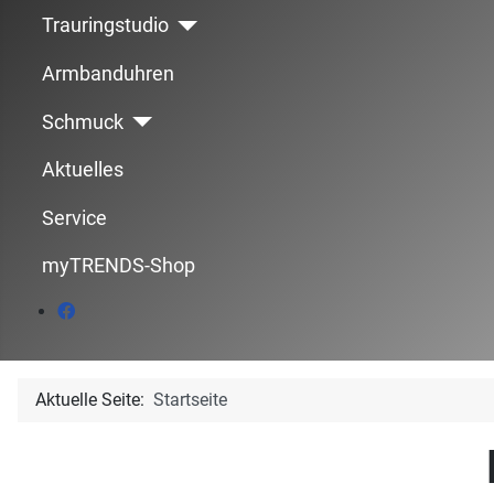
Trauringstudio
Armbanduhren
Schmuck
Aktuelles
Service
myTRENDS-Shop
Aktuelle Seite:
Startseite