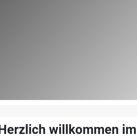
Herzlich willkommen i