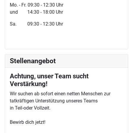
Mo. - Fr. 09:30 - 12:30 Uhr
und 14:30 - 18:00 Uhr
Sa. 09:30 - 12:30 Uhr
Stellenangebot
Achtung, unser Team sucht
Verstärkung!
Wir suchen ab sofort einen netten Menschen zur
tatkräftigen Unterstützung unseres Teams
in Teil-oder Vollzeit.
Bewirb dich jetzt!