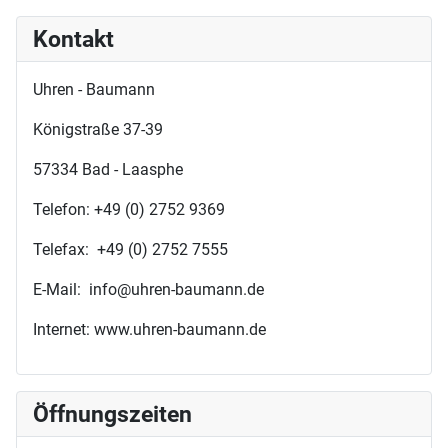
Kontakt
Uhren - Baumann
Königstraße 37-39
57334 Bad - Laasphe
Telefon: +49 (0) 2752 9369
Telefax: +49 (0) 2752 7555
E-Mail: info@uhren-baumann.de
Internet: www.uhren-baumann.de
Öffnungszeiten