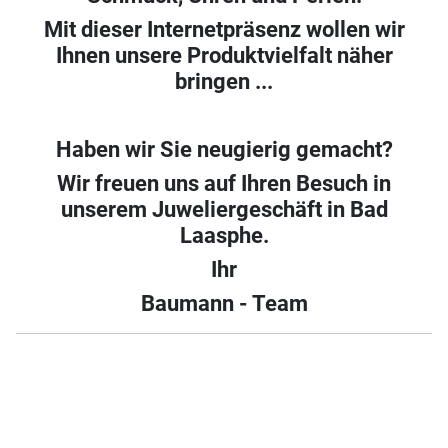
Mit dieser Internetpräsenz wollen wir
Ihnen unsere Produktvielfalt näher
bringen ...
Haben wir Sie neugierig gemacht?
Wir freuen uns auf Ihren Besuch in
unserem Juweliergeschäft in Bad
Laasphe.
Ihr
Baumann - Team