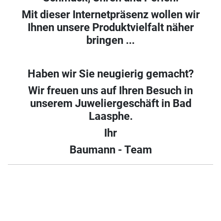
Mit dieser Internetpräsenz wollen wir
Ihnen unsere Produktvielfalt näher
bringen ...
Haben wir Sie neugierig gemacht?
Wir freuen uns auf Ihren Besuch in
unserem Juweliergeschäft in Bad
Laasphe.
Ihr
Baumann - Team