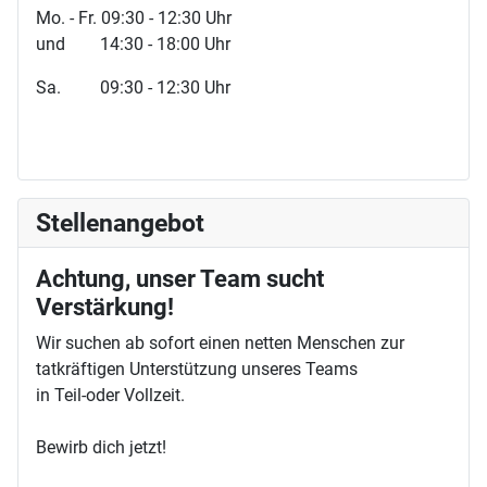
Mo. - Fr. 09:30 - 12:30 Uhr
und 14:30 - 18:00 Uhr
Sa. 09:30 - 12:30 Uhr
Stellenangebot
Achtung, unser Team sucht
Verstärkung!
Wir suchen ab sofort einen netten Menschen zur
tatkräftigen Unterstützung unseres Teams
in Teil-oder Vollzeit.
Bewirb dich jetzt!