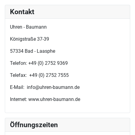
Kontakt
Uhren - Baumann
Königstraße 37-39
57334 Bad - Laasphe
Telefon: +49 (0) 2752 9369
Telefax: +49 (0) 2752 7555
E-Mail: info@uhren-baumann.de
Internet: www.uhren-baumann.de
Öffnungszeiten