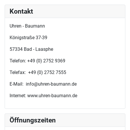
Kontakt
Uhren - Baumann
Königstraße 37-39
57334 Bad - Laasphe
Telefon: +49 (0) 2752 9369
Telefax: +49 (0) 2752 7555
E-Mail: info@uhren-baumann.de
Internet: www.uhren-baumann.de
Öffnungszeiten