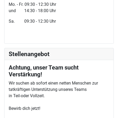
Mo. - Fr. 09:30 - 12:30 Uhr
und 14:30 - 18:00 Uhr
Sa. 09:30 - 12:30 Uhr
Stellenangebot
Achtung, unser Team sucht
Verstärkung!
Wir suchen ab sofort einen netten Menschen zur
tatkräftigen Unterstützung unseres Teams
in Teil-oder Vollzeit.
Bewirb dich jetzt!