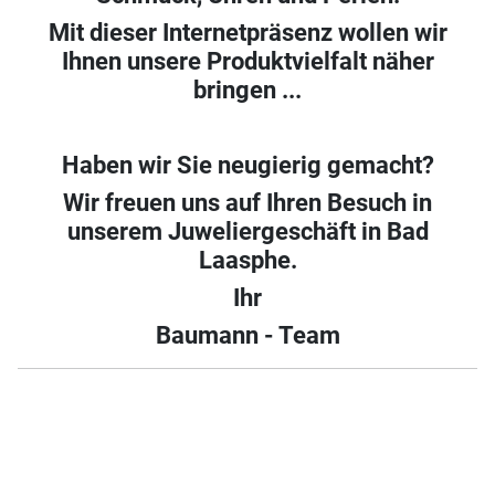
Mit dieser Internetpräsenz wollen wir
Ihnen unsere Produktvielfalt näher
bringen ...
Haben wir Sie neugierig gemacht?
Wir freuen uns auf Ihren Besuch in
unserem Juweliergeschäft in Bad
Laasphe.
Ihr
Baumann - Team