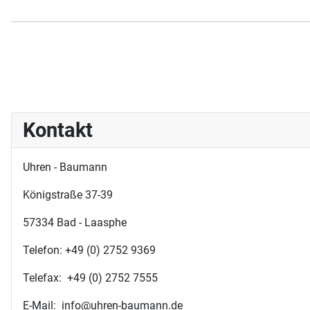
Kontakt
Uhren - Baumann
Königstraße 37-39
57334 Bad - Laasphe
Telefon: +49 (0) 2752 9369
Telefax: +49 (0) 2752 7555
E-Mail: info@uhren-baumann.de