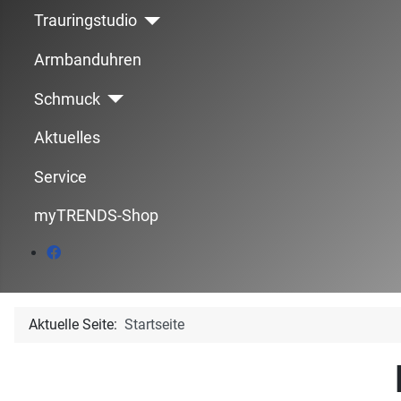
Trauringstudio
Armbanduhren
Schmuck
Aktuelles
Service
myTRENDS-Shop
Aktuelle Seite:
Startseite