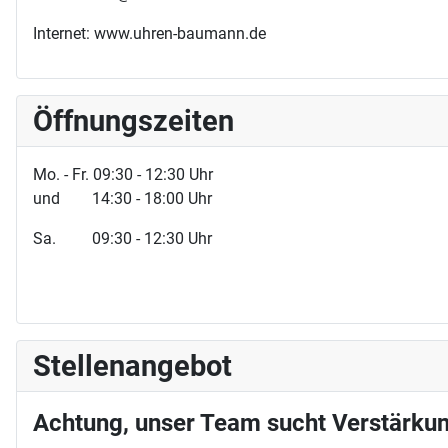
Internet: www.uhren-baumann.de
Öffnungszeiten
Mo. - Fr. 09:30 - 12:30 Uhr
und 14:30 - 18:00 Uhr
Sa. 09:30 - 12:30 Uhr
Stellenangebot
Achtung, unser Team sucht Verstärkun