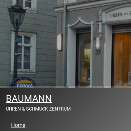
BAUMANN
UHREN & SCHMUCK ZENTRUM
Home