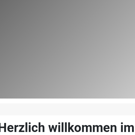
Herzlich willkommen i