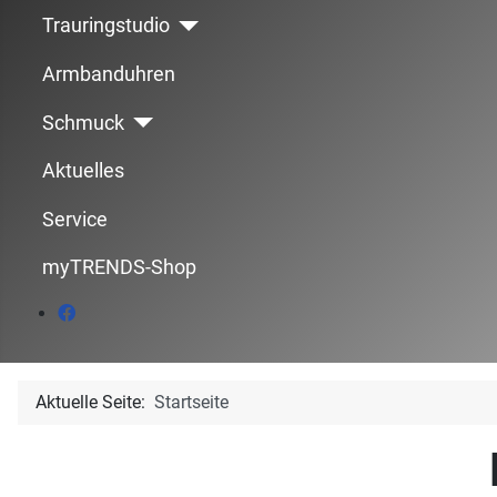
Trauringstudio
Armbanduhren
Schmuck
Aktuelles
Service
myTRENDS-Shop
Aktuelle Seite:
Startseite