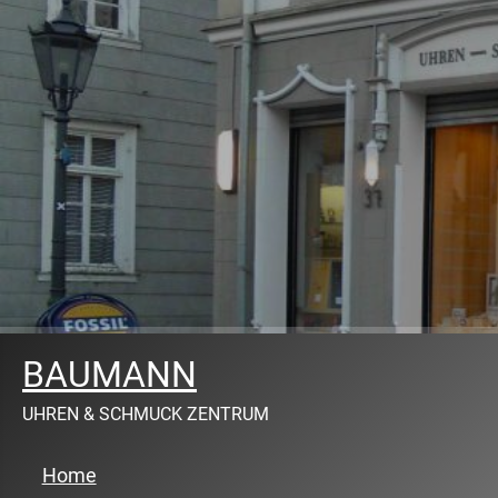
BAUMANN
UHREN & SCHMUCK ZENTRUM
Home