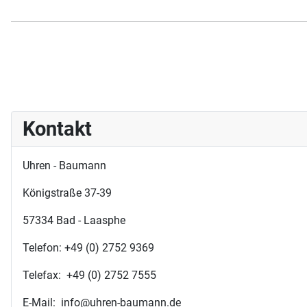
Kontakt
Uhren - Baumann
Königstraße 37-39
57334 Bad - Laasphe
Telefon: +49 (0) 2752 9369
Telefax: +49 (0) 2752 7555
E-Mail: info@uhren-baumann.de