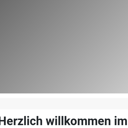
Herzlich willkommen i