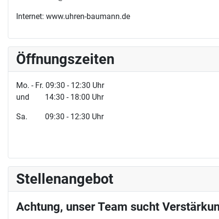
Internet: www.uhren-baumann.de
Öffnungszeiten
Mo. - Fr. 09:30 - 12:30 Uhr
und 14:30 - 18:00 Uhr
Sa. 09:30 - 12:30 Uhr
Stellenangebot
Achtung, unser Team sucht Verstärkun