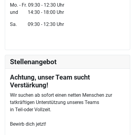
Mo. - Fr. 09:30 - 12:30 Uhr
und 14:30 - 18:00 Uhr
Sa. 09:30 - 12:30 Uhr
Stellenangebot
Achtung, unser Team sucht
Verstärkung!
Wir suchen ab sofort einen netten Menschen zur
tatkräftigen Unterstützung unseres Teams
in Teil-oder Vollzeit.
Bewirb dich jetzt!