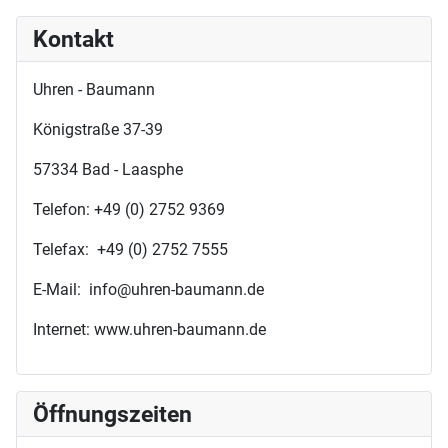
Kontakt
Uhren - Baumann
Königstraße 37-39
57334 Bad - Laasphe
Telefon: +49 (0) 2752 9369
Telefax: +49 (0) 2752 7555
E-Mail: info@uhren-baumann.de
Internet: www.uhren-baumann.de
Öffnungszeiten