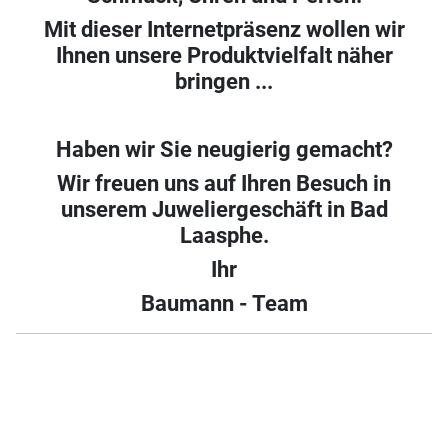
Mit dieser Internetpräsenz wollen wir
Ihnen unsere Produktvielfalt näher
bringen ...
Haben wir Sie neugierig gemacht?
Wir freuen uns auf Ihren Besuch in
unserem Juweliergeschäft in Bad
Laasphe.
Ihr
Baumann - Team