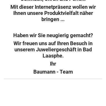
Mit dieser Internetpräsenz wollen wir
Ihnen unsere Produktvielfalt näher
bringen ...
Haben wir Sie neugierig gemacht?
Wir freuen uns auf Ihren Besuch in
unserem Juweliergeschäft in Bad
Laasphe.
Ihr
Baumann - Team