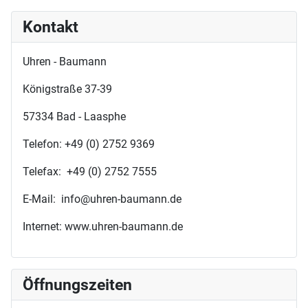
Kontakt
Uhren - Baumann
Königstraße 37-39
57334 Bad - Laasphe
Telefon: +49 (0) 2752 9369
Telefax: +49 (0) 2752 7555
E-Mail: info@uhren-baumann.de
Internet: www.uhren-baumann.de
Öffnungszeiten