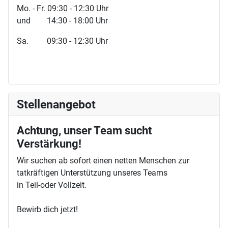
Mo. - Fr. 09:30 - 12:30 Uhr
und 14:30 - 18:00 Uhr
Sa. 09:30 - 12:30 Uhr
Stellenangebot
Achtung, unser Team sucht
Verstärkung!
Wir suchen ab sofort einen netten Menschen zur
tatkräftigen Unterstützung unseres Teams
in Teil-oder Vollzeit.
Bewirb dich jetzt!