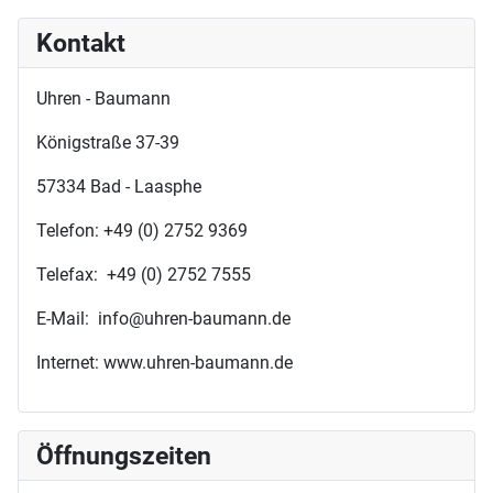
Kontakt
Uhren - Baumann
Königstraße 37-39
57334 Bad - Laasphe
Telefon: +49 (0) 2752 9369
Telefax: +49 (0) 2752 7555
E-Mail: info@uhren-baumann.de
Internet: www.uhren-baumann.de
Öffnungszeiten