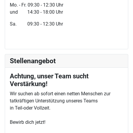
Mo. - Fr. 09:30 - 12:30 Uhr
und 14:30 - 18:00 Uhr
Sa. 09:30 - 12:30 Uhr
Stellenangebot
Achtung, unser Team sucht
Verstärkung!
Wir suchen ab sofort einen netten Menschen zur
tatkräftigen Unterstützung unseres Teams
in Teil-oder Vollzeit.
Bewirb dich jetzt!