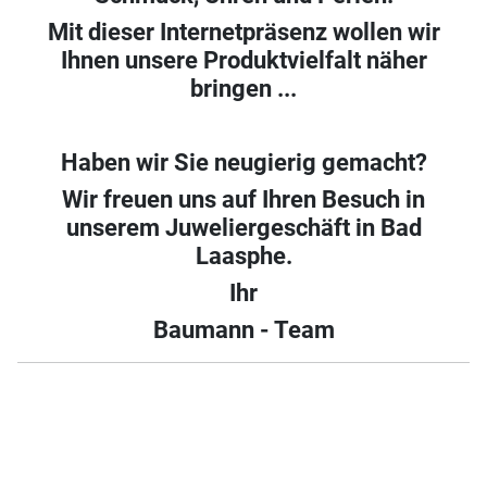
Mit dieser Internetpräsenz wollen wir
Ihnen unsere Produktvielfalt näher
bringen ...
Haben wir Sie neugierig gemacht?
Wir freuen uns auf Ihren Besuch in
unserem Juweliergeschäft in Bad
Laasphe.
Ihr
Baumann - Team