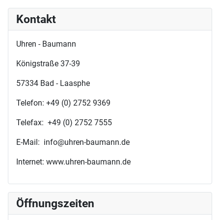
Kontakt
Uhren - Baumann
Königstraße 37-39
57334 Bad - Laasphe
Telefon: +49 (0) 2752 9369
Telefax: +49 (0) 2752 7555
E-Mail: info@uhren-baumann.de
Internet: www.uhren-baumann.de
Öffnungszeiten