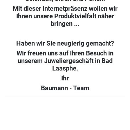
Mit dieser Internetpräsenz wollen wir
Ihnen unsere Produktvielfalt näher
bringen ...
Haben wir Sie neugierig gemacht?
Wir freuen uns auf Ihren Besuch in
unserem Juweliergeschäft in Bad
Laasphe.
Ihr
Baumann - Team