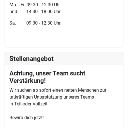
Mo. - Fr. 09:30 - 12:30 Uhr
und 14:30 - 18:00 Uhr
Sa. 09:30 - 12:30 Uhr
Stellenangebot
Achtung, unser Team sucht
Verstärkung!
Wir suchen ab sofort einen netten Menschen zur
tatkräftigen Unterstützung unseres Teams
in Teil-oder Vollzeit.
Bewirb dich jetzt!