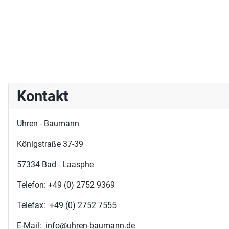
Kontakt
Uhren - Baumann
Königstraße 37-39
57334 Bad - Laasphe
Telefon: +49 (0) 2752 9369
Telefax: +49 (0) 2752 7555
E-Mail: info@uhren-baumann.de