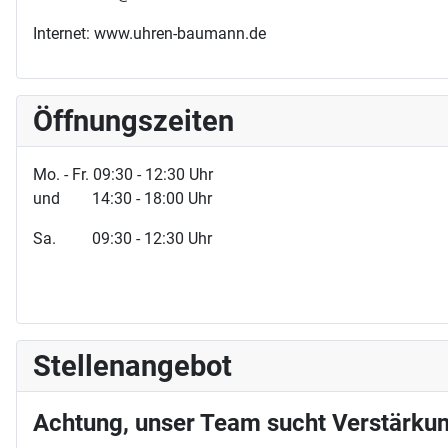
Internet: www.uhren-baumann.de
Öffnungszeiten
Mo. - Fr. 09:30 - 12:30 Uhr
und 14:30 - 18:00 Uhr
Sa. 09:30 - 12:30 Uhr
Stellenangebot
Achtung, unser Team sucht Verstärkun