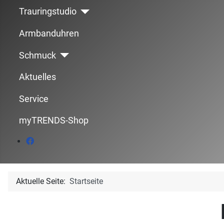
Trauringstudio
Armbanduhren
Schmuck
Aktuelles
Service
myTRENDS-Shop
Aktuelle Seite:
Startseite