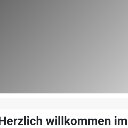
Herzlich willkommen i