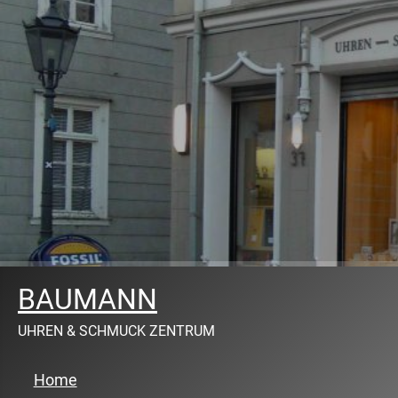
BAUMANN
UHREN & SCHMUCK ZENTRUM
Home