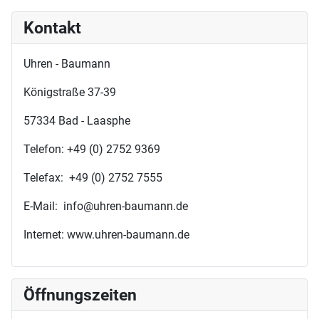
Kontakt
Uhren - Baumann
Königstraße 37-39
57334 Bad - Laasphe
Telefon: +49 (0) 2752 9369
Telefax: +49 (0) 2752 7555
E-Mail: info@uhren-baumann.de
Internet: www.uhren-baumann.de
Öffnungszeiten