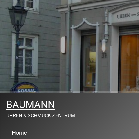
BAUMANN
UHREN & SCHMUCK ZENTRUM
Home