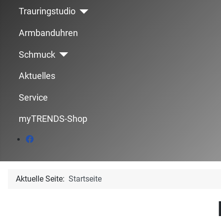
Trauringstudio
Armbanduhren
Schmuck
Aktuelles
Service
myTRENDS-Shop
Aktuelle Seite:
Startseite