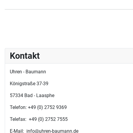
Kontakt
Uhren - Baumann
Königstraße 37-39
57334 Bad - Laasphe
Telefon: +49 (0) 2752 9369
Telefax: +49 (0) 2752 7555
E-Mail: info@uhren-baumann.de