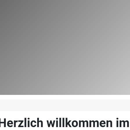
Herzlich willkommen i