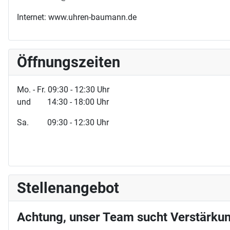
Internet: www.uhren-baumann.de
Öffnungszeiten
Mo. - Fr. 09:30 - 12:30 Uhr
und 14:30 - 18:00 Uhr
Sa. 09:30 - 12:30 Uhr
Stellenangebot
Achtung, unser Team sucht Verstärkun