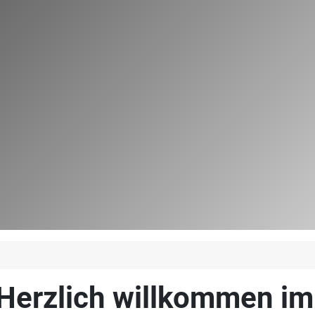
Herzlich willkommen i