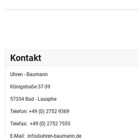
Kontakt
Uhren - Baumann
Königstraße 37-39
57334 Bad - Laasphe
Telefon: +49 (0) 2752 9369
Telefax: +49 (0) 2752 7555
E-Mail: info@uhren-baumann.de