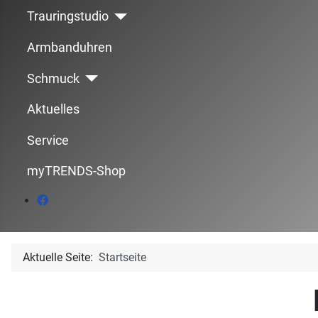
Trauringstudio
Armbanduhren
Schmuck
Aktuelles
Service
myTRENDS-Shop
Aktuelle Seite:
Startseite