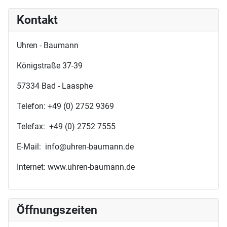
Kontakt
Uhren - Baumann
Königstraße 37-39
57334 Bad - Laasphe
Telefon: +49 (0) 2752 9369
Telefax: +49 (0) 2752 7555
E-Mail: info@uhren-baumann.de
Internet: www.uhren-baumann.de
Öffnungszeiten