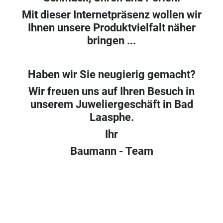
Mit dieser Internetpräsenz wollen wir
Ihnen unsere Produktvielfalt näher
bringen ...
Haben wir Sie neugierig gemacht?
Wir freuen uns auf Ihren Besuch in
unserem Juweliergeschäft in Bad
Laasphe.
Ihr
Baumann - Team