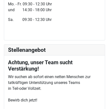
Mo. - Fr. 09:30 - 12:30 Uhr
und 14:30 - 18:00 Uhr
Sa. 09:30 - 12:30 Uhr
Stellenangebot
Achtung, unser Team sucht
Verstärkung!
Wir suchen ab sofort einen netten Menschen zur
tatkräftigen Unterstützung unseres Teams
in Teil-oder Vollzeit.
Bewirb dich jetzt!