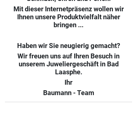
Mit dieser Internetpräsenz wollen wir
Ihnen unsere Produktvielfalt näher
bringen ...
Haben wir Sie neugierig gemacht?
Wir freuen uns auf Ihren Besuch in
unserem Juweliergeschäft in Bad
Laasphe.
Ihr
Baumann - Team