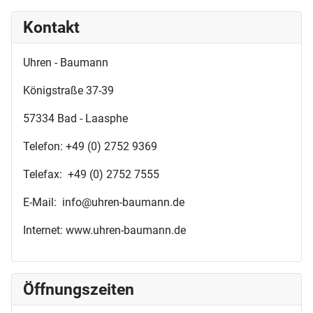
Kontakt
Uhren - Baumann
Königstraße 37-39
57334 Bad - Laasphe
Telefon: +49 (0) 2752 9369
Telefax: +49 (0) 2752 7555
E-Mail: info@uhren-baumann.de
Internet: www.uhren-baumann.de
Öffnungszeiten