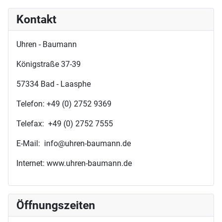
Kontakt
Uhren - Baumann
Königstraße 37-39
57334 Bad - Laasphe
Telefon: +49 (0) 2752 9369
Telefax: +49 (0) 2752 7555
E-Mail: info@uhren-baumann.de
Internet: www.uhren-baumann.de
Öffnungszeiten