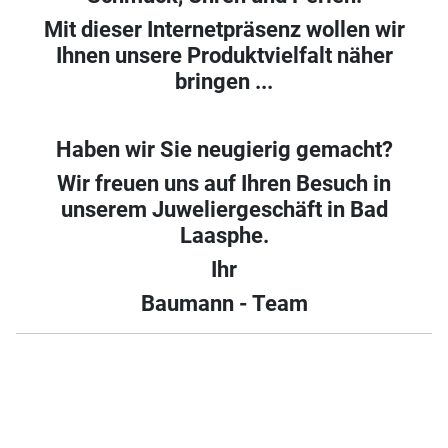
Mit dieser Internetpräsenz wollen wir
Ihnen unsere Produktvielfalt näher
bringen ...
Haben wir Sie neugierig gemacht?
Wir freuen uns auf Ihren Besuch in
unserem Juweliergeschäft in Bad
Laasphe.
Ihr
Baumann - Team