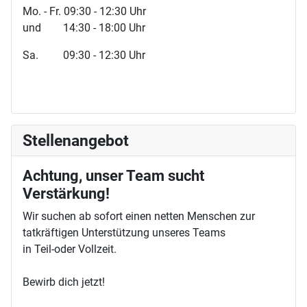
Mo. - Fr. 09:30 - 12:30 Uhr
und 14:30 - 18:00 Uhr
Sa. 09:30 - 12:30 Uhr
Stellenangebot
Achtung, unser Team sucht
Verstärkung!
Wir suchen ab sofort einen netten Menschen zur
tatkräftigen Unterstützung unseres Teams
in Teil-oder Vollzeit.
Bewirb dich jetzt!