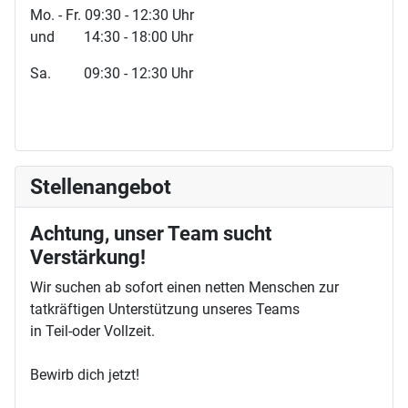
Mo. - Fr. 09:30 - 12:30 Uhr
und 14:30 - 18:00 Uhr
Sa. 09:30 - 12:30 Uhr
Stellenangebot
Achtung, unser Team sucht
Verstärkung!
Wir suchen ab sofort einen netten Menschen zur
tatkräftigen Unterstützung unseres Teams
in Teil-oder Vollzeit.
Bewirb dich jetzt!