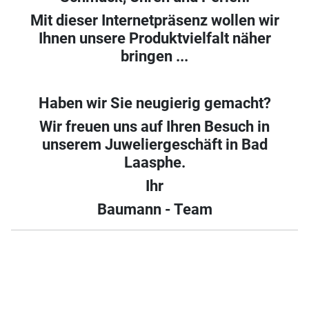
Mit dieser Internetpräsenz wollen wir
Ihnen unsere Produktvielfalt näher
bringen ...
Haben wir Sie neugierig gemacht?
Wir freuen uns auf Ihren Besuch in
unserem Juweliergeschäft in Bad
Laasphe.
Ihr
Baumann - Team