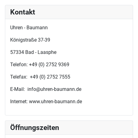
Kontakt
Uhren - Baumann
Königstraße 37-39
57334 Bad - Laasphe
Telefon: +49 (0) 2752 9369
Telefax: +49 (0) 2752 7555
E-Mail: info@uhren-baumann.de
Internet: www.uhren-baumann.de
Öffnungszeiten