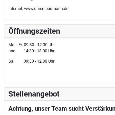
Internet: www.uhren-baumann.de
Öffnungszeiten
Mo. - Fr. 09:30 - 12:30 Uhr
und 14:30 - 18:00 Uhr
Sa. 09:30 - 12:30 Uhr
Stellenangebot
Achtung, unser Team sucht Verstärkun