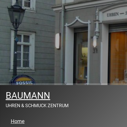
BAUMANN
UHREN & SCHMUCK ZENTRUM
Home