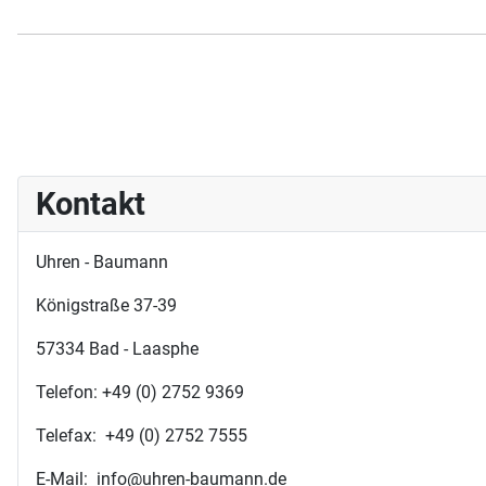
Kontakt
Uhren - Baumann
Königstraße 37-39
57334 Bad - Laasphe
Telefon: +49 (0) 2752 9369
Telefax: +49 (0) 2752 7555
E-Mail: info@uhren-baumann.de