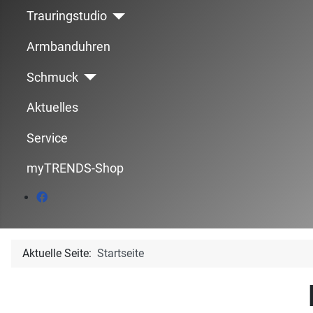
Trauringstudio
Armbanduhren
Schmuck
Aktuelles
Service
myTRENDS-Shop
Aktuelle Seite:
Startseite