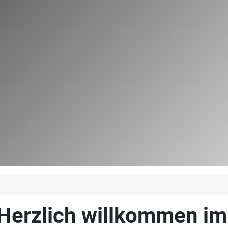
Herzlich willkommen i