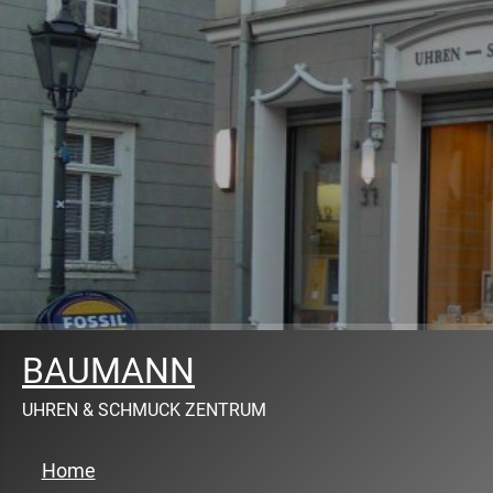
BAUMANN
UHREN & SCHMUCK ZENTRUM
Home