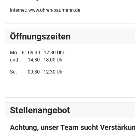
Internet: www.uhren-baumann.de
Öffnungszeiten
Mo. - Fr. 09:30 - 12:30 Uhr
und 14:30 - 18:00 Uhr
Sa. 09:30 - 12:30 Uhr
Stellenangebot
Achtung, unser Team sucht Verstärkun