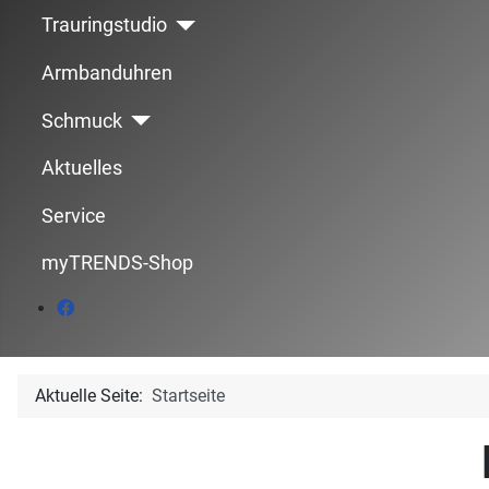
Trauringstudio
Armbanduhren
Schmuck
Aktuelles
Service
myTRENDS-Shop
Aktuelle Seite:
Startseite