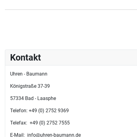
Kontakt
Uhren - Baumann
Königstraße 37-39
57334 Bad - Laasphe
Telefon: +49 (0) 2752 9369
Telefax: +49 (0) 2752 7555
E-Mail: info@uhren-baumann.de