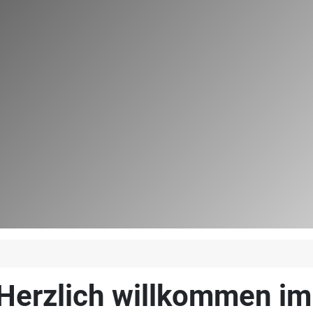
Herzlich willkommen i