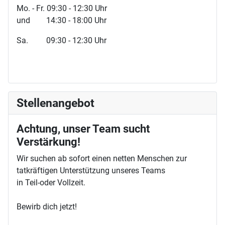
Mo. - Fr. 09:30 - 12:30 Uhr
und 14:30 - 18:00 Uhr
Sa. 09:30 - 12:30 Uhr
Stellenangebot
Achtung, unser Team sucht
Verstärkung!
Wir suchen ab sofort einen netten Menschen zur
tatkräftigen Unterstützung unseres Teams
in Teil-oder Vollzeit.
Bewirb dich jetzt!