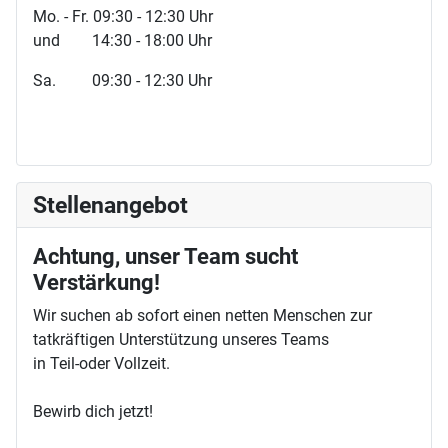
Mo. - Fr. 09:30 - 12:30 Uhr
und 14:30 - 18:00 Uhr
Sa. 09:30 - 12:30 Uhr
Stellenangebot
Achtung, unser Team sucht
Verstärkung!
Wir suchen ab sofort einen netten Menschen zur
tatkräftigen Unterstützung unseres Teams
in Teil-oder Vollzeit.
Bewirb dich jetzt!