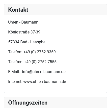
Kontakt
Uhren - Baumann
Königstraße 37-39
57334 Bad - Laasphe
Telefon: +49 (0) 2752 9369
Telefax: +49 (0) 2752 7555
E-Mail: info@uhren-baumann.de
Internet: www.uhren-baumann.de
Öffnungszeiten