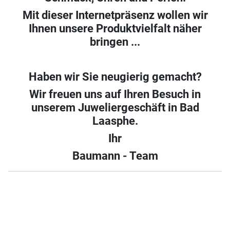
Mit dieser Internetpräsenz wollen wir
Ihnen unsere Produktvielfalt näher
bringen ...
Haben wir Sie neugierig gemacht?
Wir freuen uns auf Ihren Besuch in
unserem Juweliergeschäft in Bad
Laasphe.
Ihr
Baumann - Team