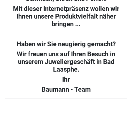
Mit dieser Internetpräsenz wollen wir
Ihnen unsere Produktvielfalt näher
bringen ...
Haben wir Sie neugierig gemacht?
Wir freuen uns auf Ihren Besuch in
unserem Juweliergeschäft in Bad
Laasphe.
Ihr
Baumann - Team