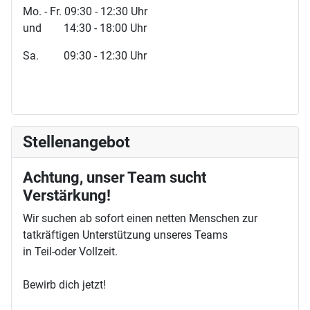
Mo. - Fr. 09:30 - 12:30 Uhr
und 14:30 - 18:00 Uhr
Sa. 09:30 - 12:30 Uhr
Stellenangebot
Achtung, unser Team sucht
Verstärkung!
Wir suchen ab sofort einen netten Menschen zur
tatkräftigen Unterstützung unseres Teams
in Teil-oder Vollzeit.
Bewirb dich jetzt!