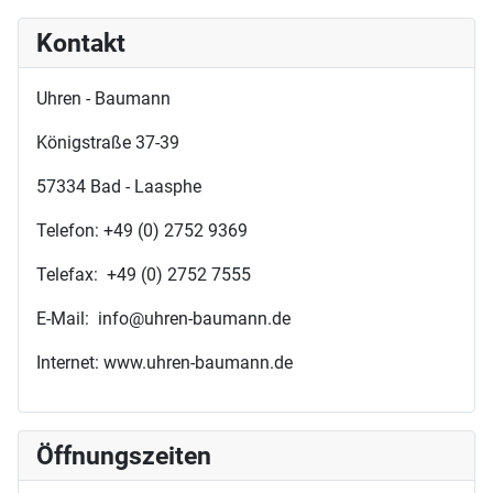
Kontakt
Uhren - Baumann
Königstraße 37-39
57334 Bad - Laasphe
Telefon: +49 (0) 2752 9369
Telefax: +49 (0) 2752 7555
E-Mail: info@uhren-baumann.de
Internet: www.uhren-baumann.de
Öffnungszeiten