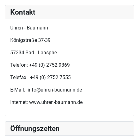
Kontakt
Uhren - Baumann
Königstraße 37-39
57334 Bad - Laasphe
Telefon: +49 (0) 2752 9369
Telefax: +49 (0) 2752 7555
E-Mail: info@uhren-baumann.de
Internet: www.uhren-baumann.de
Öffnungszeiten