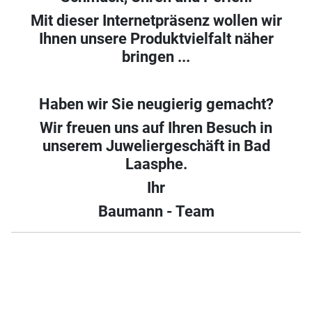
Mit dieser Internetpräsenz wollen wir
Ihnen unsere Produktvielfalt näher
bringen ...
Haben wir Sie neugierig gemacht?
Wir freuen uns auf Ihren Besuch in
unserem Juweliergeschäft in Bad
Laasphe.
Ihr
Baumann - Team