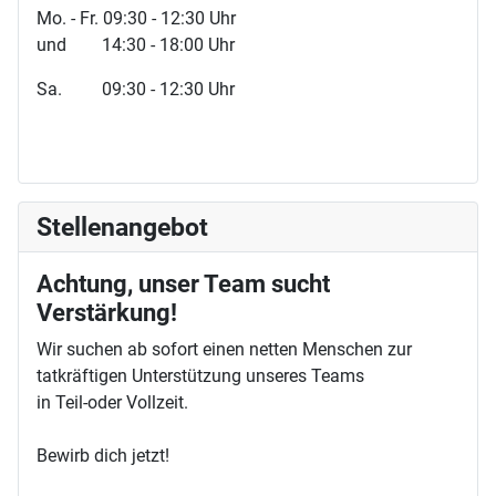
Mo. - Fr. 09:30 - 12:30 Uhr
und 14:30 - 18:00 Uhr
Sa. 09:30 - 12:30 Uhr
Stellenangebot
Achtung, unser Team sucht
Verstärkung!
Wir suchen ab sofort einen netten Menschen zur
tatkräftigen Unterstützung unseres Teams
in Teil-oder Vollzeit.
Bewirb dich jetzt!