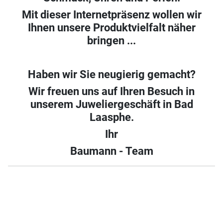
Mit dieser Internetpräsenz wollen wir
Ihnen unsere Produktvielfalt näher
bringen ...
Haben wir Sie neugierig gemacht?
Wir freuen uns auf Ihren Besuch in
unserem Juweliergeschäft in Bad
Laasphe.
Ihr
Baumann - Team