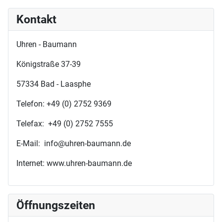
Kontakt
Uhren - Baumann
Königstraße 37-39
57334 Bad - Laasphe
Telefon: +49 (0) 2752 9369
Telefax: +49 (0) 2752 7555
E-Mail: info@uhren-baumann.de
Internet: www.uhren-baumann.de
Öffnungszeiten