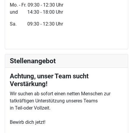
Mo. - Fr. 09:30 - 12:30 Uhr
und 14:30 - 18:00 Uhr
Sa. 09:30 - 12:30 Uhr
Stellenangebot
Achtung, unser Team sucht
Verstärkung!
Wir suchen ab sofort einen netten Menschen zur
tatkräftigen Unterstützung unseres Teams
in Teil-oder Vollzeit.
Bewirb dich jetzt!