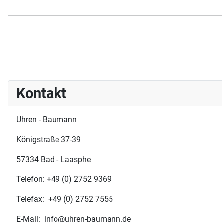
Kontakt
Uhren - Baumann
Königstraße 37-39
57334 Bad - Laasphe
Telefon: +49 (0) 2752 9369
Telefax: +49 (0) 2752 7555
E-Mail: info@uhren-baumann.de