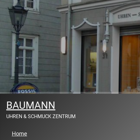
BAUMANN
UHREN & SCHMUCK ZENTRUM
Home