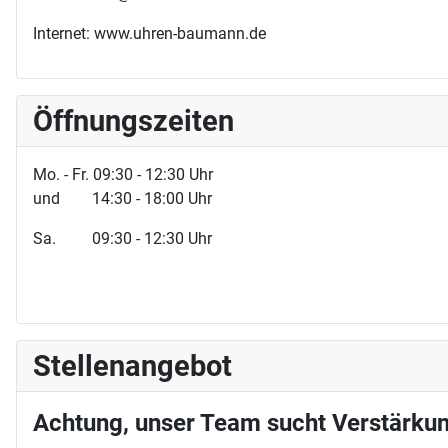
Internet: www.uhren-baumann.de
Öffnungszeiten
Mo. - Fr. 09:30 - 12:30 Uhr
und 14:30 - 18:00 Uhr
Sa. 09:30 - 12:30 Uhr
Stellenangebot
Achtung, unser Team sucht Verstärkun