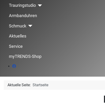
Trauringstudio
Armbanduhren
Schmuck
Aktuelles
Service
myTRENDS-Shop
Aktuelle Seite:
Startseite