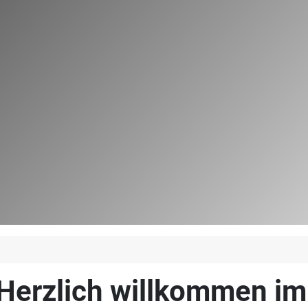
Herzlich willkommen i