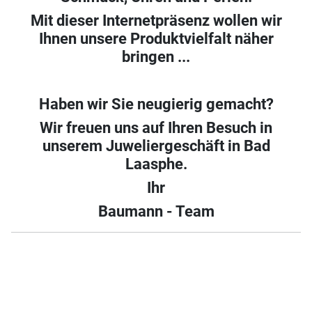
Mit dieser Internetpräsenz wollen wir
Ihnen unsere Produktvielfalt näher
bringen ...
Haben wir Sie neugierig gemacht?
Wir freuen uns auf Ihren Besuch in
unserem Juweliergeschäft in Bad
Laasphe.
Ihr
Baumann - Team