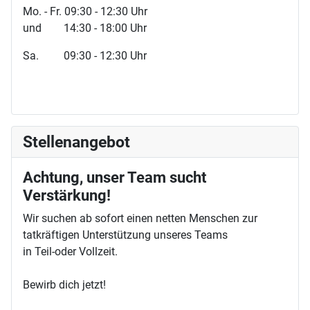
Mo. - Fr. 09:30 - 12:30 Uhr
und 14:30 - 18:00 Uhr
Sa. 09:30 - 12:30 Uhr
Stellenangebot
Achtung, unser Team sucht
Verstärkung!
Wir suchen ab sofort einen netten Menschen zur
tatkräftigen Unterstützung unseres Teams
in Teil-oder Vollzeit.
Bewirb dich jetzt!