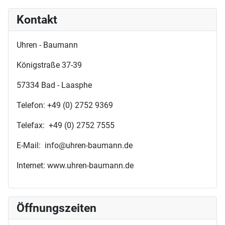
Kontakt
Uhren - Baumann
Königstraße 37-39
57334 Bad - Laasphe
Telefon: +49 (0) 2752 9369
Telefax: +49 (0) 2752 7555
E-Mail: info@uhren-baumann.de
Internet: www.uhren-baumann.de
Öffnungszeiten