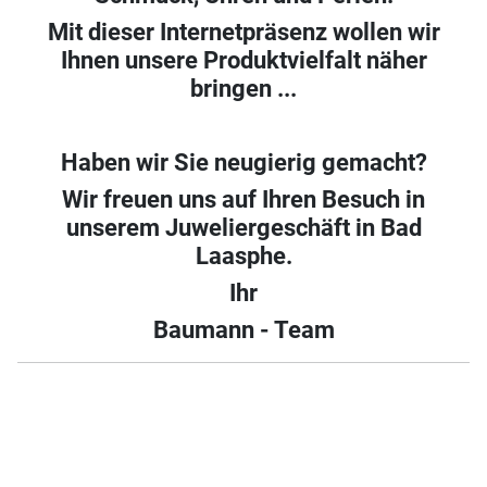
Mit dieser Internetpräsenz wollen wir
Ihnen unsere Produktvielfalt näher
bringen ...
Haben wir Sie neugierig gemacht?
Wir freuen uns auf Ihren Besuch in
unserem Juweliergeschäft in Bad
Laasphe.
Ihr
Baumann - Team