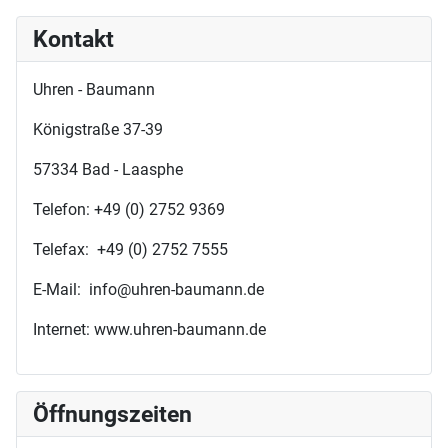
Kontakt
Uhren - Baumann
Königstraße 37-39
57334 Bad - Laasphe
Telefon: +49 (0) 2752 9369
Telefax: +49 (0) 2752 7555
E-Mail: info@uhren-baumann.de
Internet: www.uhren-baumann.de
Öffnungszeiten