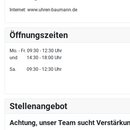
Internet: www.uhren-baumann.de
Öffnungszeiten
Mo. - Fr. 09:30 - 12:30 Uhr
und 14:30 - 18:00 Uhr
Sa. 09:30 - 12:30 Uhr
Stellenangebot
Achtung, unser Team sucht Verstärkun