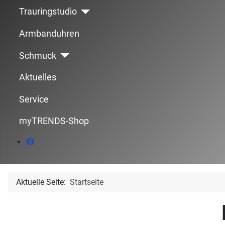
Trauringstudio
Armbanduhren
Schmuck
Aktuelles
Service
myTRENDS-Shop
Aktuelle Seite:
Startseite