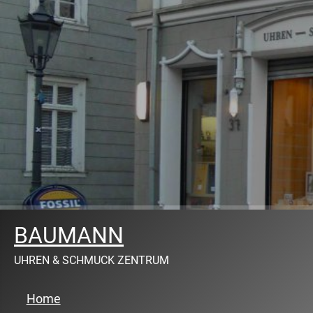
BAUMANN
UHREN & SCHMUCK ZENTRUM
Home