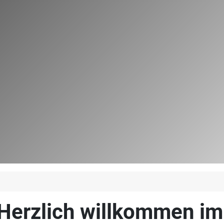
Herzlich willkommen i