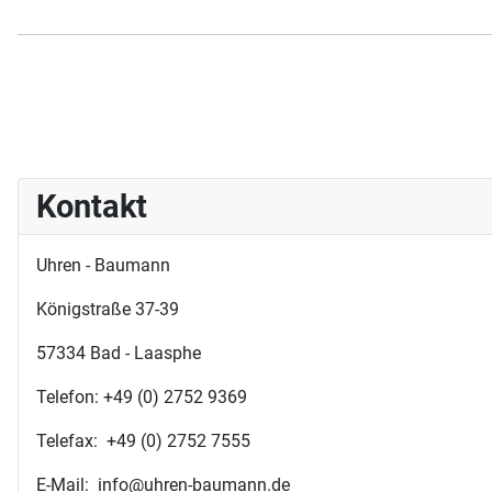
Kontakt
Uhren - Baumann
Königstraße 37-39
57334 Bad - Laasphe
Telefon: +49 (0) 2752 9369
Telefax: +49 (0) 2752 7555
E-Mail: info@uhren-baumann.de